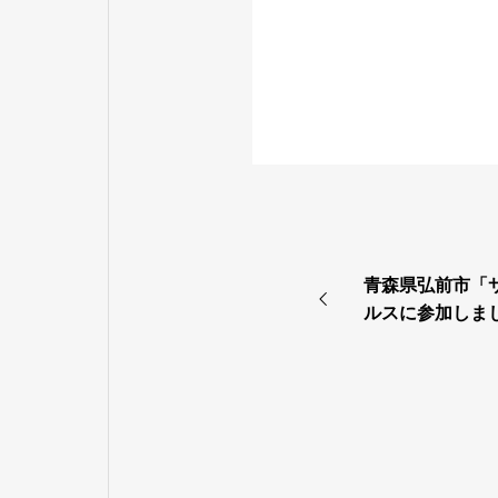
青森県弘前市「
ルスに参加しま