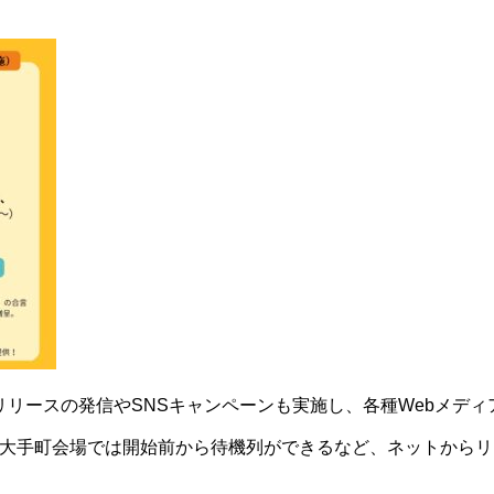
レスリリースの発信やSNSキャンペーンも実施し、各種Webメデ
大手町会場では開始前から待機列ができるなど、ネットからリ