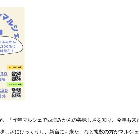
が、「昨年マルシェで西海みかんの美味しさを知り、今年も来
味しさにびっくりし、新宿にも来た」など複数の方がマルシェ