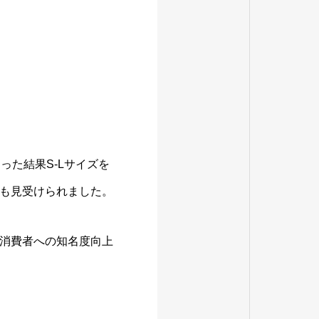
った結果S-Lサイズを
も見受けられました。
消費者への知名度向上