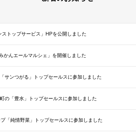
ンストップサービス」HPを公開しました
「西海みかんエールマルシェ」を開催しました
「サンつがる」トップセールスに参加しました
町の「豊水」トップセールスに参加しました
ープ「純情野菜」トップセールスに参加しました