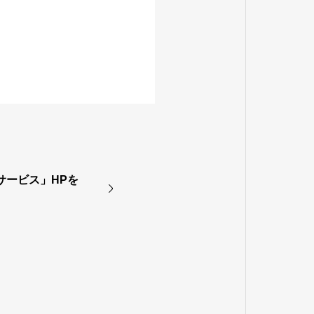
サービス」HPを