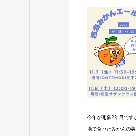
今年が開催2年目です
場で食べたみかんの美