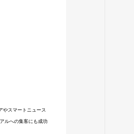
ィアやスマートニュース
アルへの集客にも成功