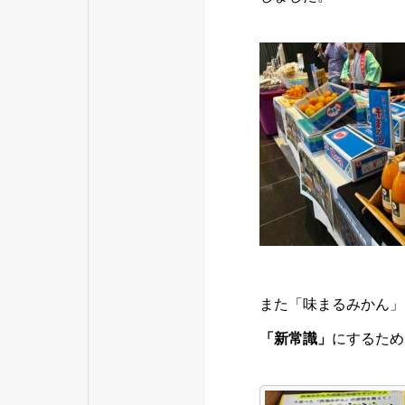
また「味まるみかん」
「新常識」
にするため