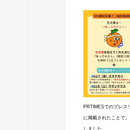
PRTIMESでのプ
に掲載されたことで、
しました。