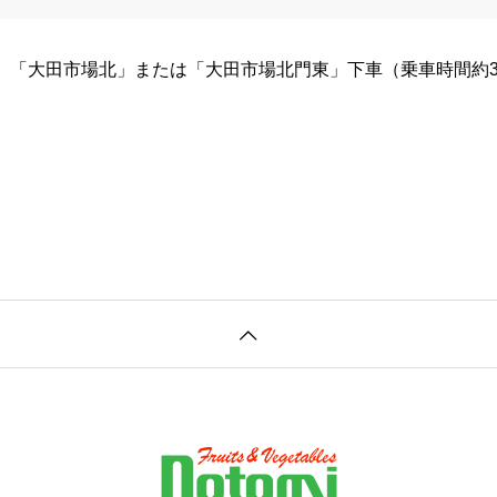
、「大田市場北」または「大田市場北門東」下車（乗車時間約3