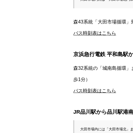
森43系統「大田市場循環」
バス時刻表はこちら
京浜急行電鉄 平和島駅
森32系統の「城南島循環」
歩1分）
バス時刻表はこちら
JR品川駅から品川駅港南
大田市場内には「大田市場北」