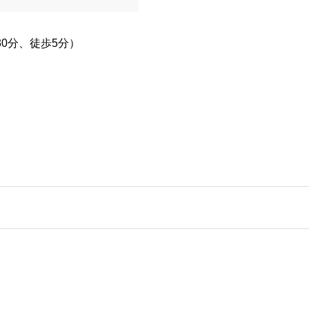
0分、徒歩5分）