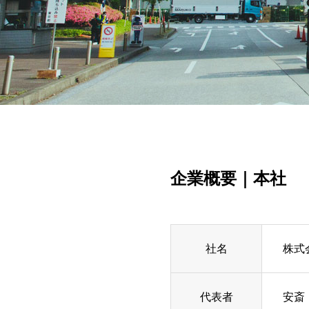
企業概要｜本社
社名
株式
代表者
安斎