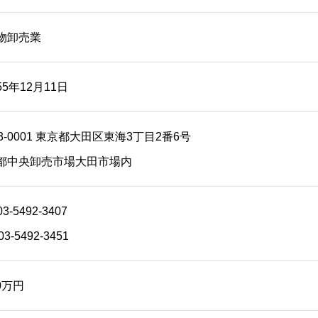
物卸売業
5年12月11日
3-0001 東京都大田区東海3丁目2番6号
都中央卸売市場大田市場内
03-5492-3407
03-5492-3451
00万円