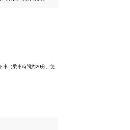
下車（乗車時間約20分、徒