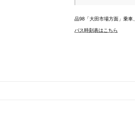
品98「大田市場方面」乗車
バス時刻表はこちら