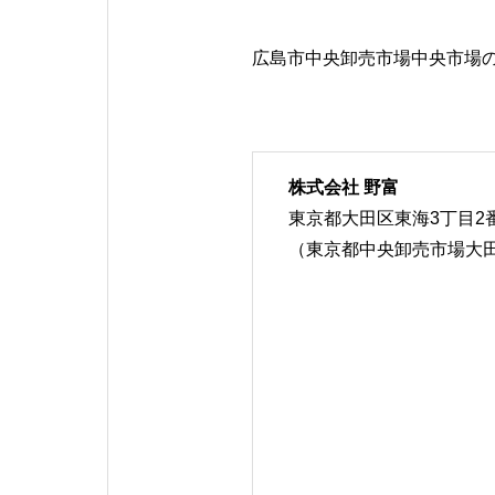
広島市中央卸売市場中央市場
株式会社 野富
東京都大田区東海3丁目2
（東京都中央卸売市場大