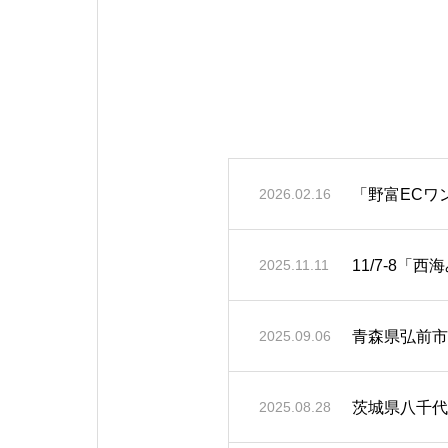
「野富ECワ
2026.02.16
11/7-8
2025.11.11
青森県弘前市
2025.09.06
茨城県八千代
2025.08.28