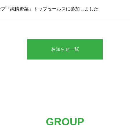
ープ「純情野菜」トップセールスに参加しました
お知らせ一覧
GROUP