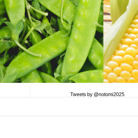
Tweets by @notomi2025