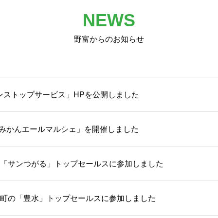
NEWS
野富からのお知らせ
ンストップサービス」HPを公開しました
「西海みかんエールマルシェ」を開催しました
「サンつがる」トップセールスに参加しました
町の「豊水」トップセールスに参加しました