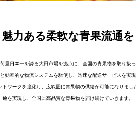
魅力ある柔軟な青果流通を
荷量日本一を誇る大田市場を拠点に、全国の青果物を取り扱っ
と効率的な物流システムを駆使し、迅速な配送サービスを実現
ットワークを強化し、広範囲に青果物の供給が可能になりまし
通を実現し、全国に高品質な青果物を届け続けていきます。