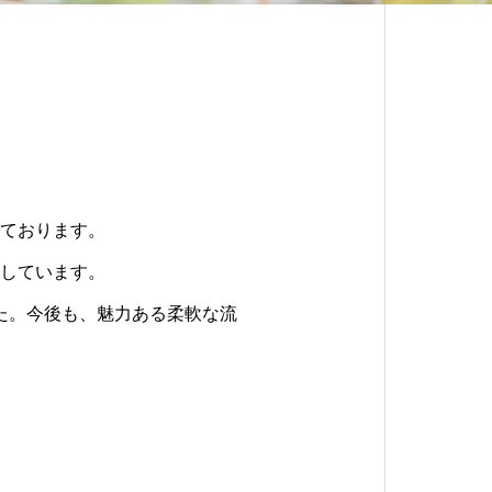
ております。
しています。
た。今後も、魅力ある柔軟な流