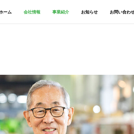
ホーム
会社情報
事業紹介
お知らせ
お問い合わ