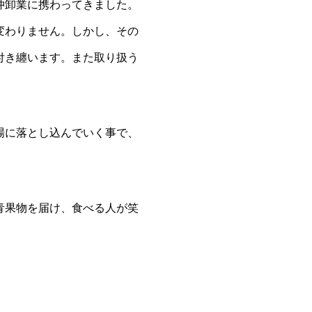
仲卸業に携わってきました。
変わりません。しかし、その
付き纏います。また取り扱う
場に落とし込んでいく事で、
青果物を届け、食べる人が笑