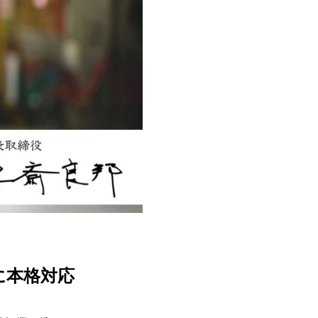
に本格対応