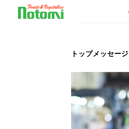
トップメッセージ