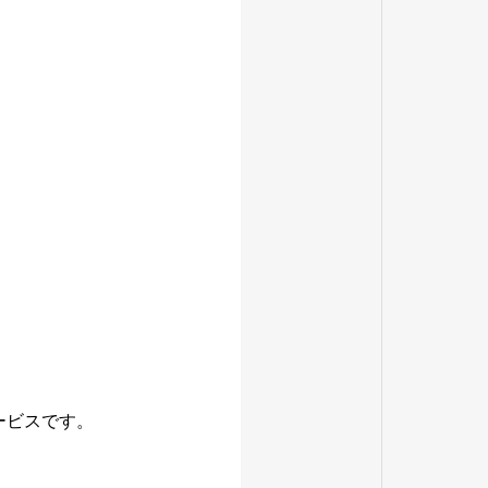
ービスです。