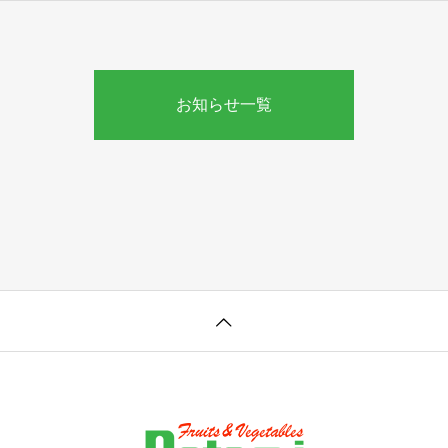
お知らせ一覧