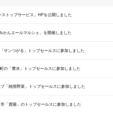
ンストップサービス」HPを公開しました
「西海みかんエールマルシェ」を開催しました
「サンつがる」トップセールスに参加しました
町の「豊水」トップセールスに参加しました
ープ「純情野菜」トップセールスに参加しました
ス市「貴陽」のトップセールスに参加しました