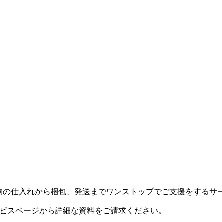
物の仕入れから梱包、発送までワンストップでご支援をするサ
ビスページから詳細な資料をご請求ください。