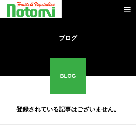
ブログ
BLOG
登録されている記事はございません。