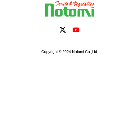
Copyright © 2024 Notomi Co.,Ltd.